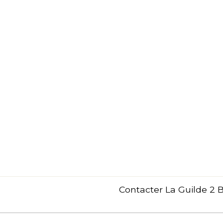
Contacter La Guilde 2 