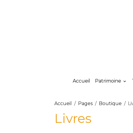
Accueil
Patrimoine
Accueil
Pages
Boutique
Li
Livres