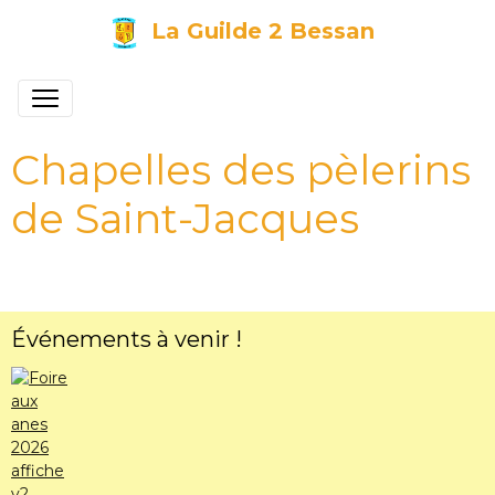
La Guilde 2 Bessan
Chapelles des pèlerins
de Saint-Jacques
Événements à venir !