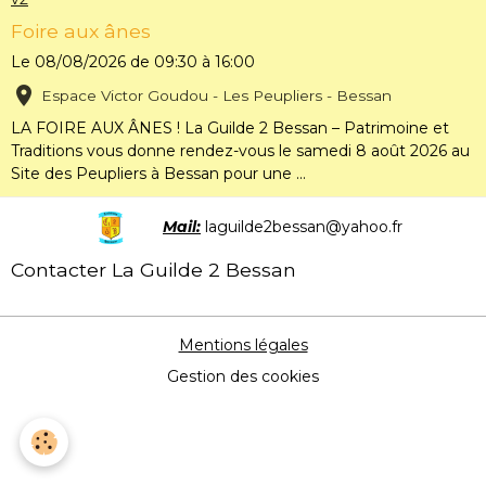
Foire aux ânes
Le 08/08/2026
de 09:30
à 16:00
Espace Victor Goudou - Les Peupliers - Bessan
LA FOIRE AUX ÂNES ! La Guilde 2 Bessan – Patrimoine et
Traditions vous donne rendez-vous le samedi 8 août 2026 au
Site des Peupliers à Bessan pour une ...
Mail:
laguilde2bessan@yahoo.fr
Contacter La Guilde 2 Bessan
Mentions légales
Gestion des cookies