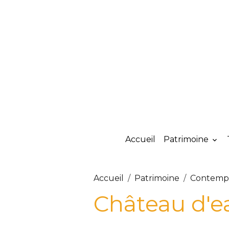
Accueil
Patrimoine
Accueil
Patrimoine
Contempor
Château d'e