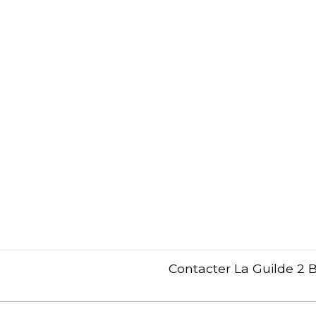
Contacter La Guilde 2 