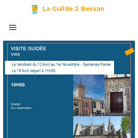
La Guilde 2 Bessan