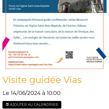
Visite guidée Vias
Le 14/06/2024
à 10:00
AJOUTER AU CALENDRIER