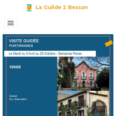
La Guilde 2 Bessan