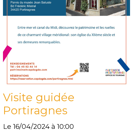
Visite guidée
Portiragnes
Le 16/04/2024
à 10:00