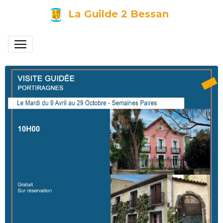
La Guilde 2 Bessan