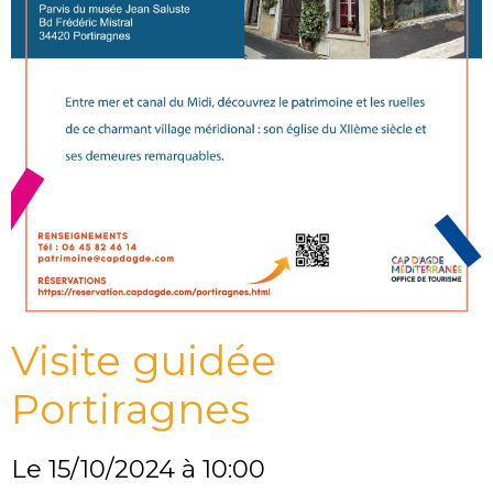
Visite guidée
Portiragnes
Le 15/10/2024
à 10:00