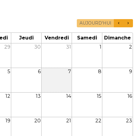
AUJOURD'HUI
edi
Jeudi
Vendredi
Samedi
Dimanche
29
30
31
1
2
5
6
7
8
9
12
13
14
15
16
19
20
21
22
23