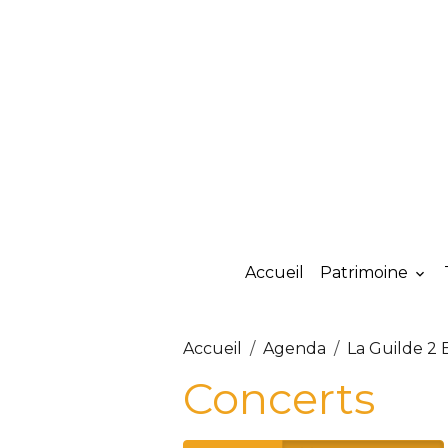
Accueil
Patrimoine
Accueil
Agenda
La Guilde 2 
Concerts