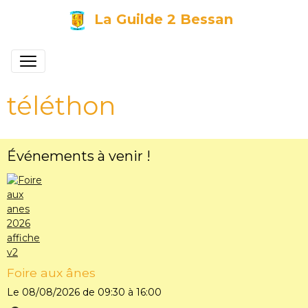
La Guilde 2 Bessan
téléthon
Événements à venir !
Foire aux ânes
Le 08/08/2026
de 09:30
à 16:00