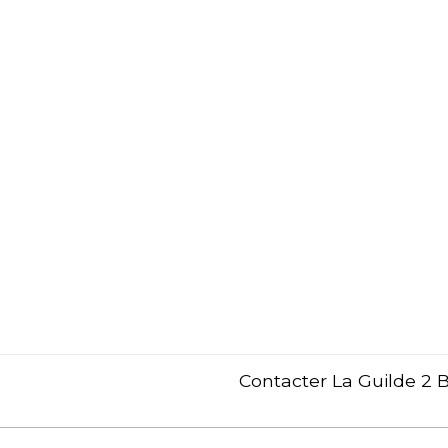
Contacter La Guilde 2 