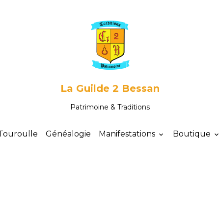
La Guilde 2 Bessan
Patrimoine & Traditions
Touroulle
Généalogie
Manifestations
Boutique