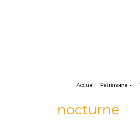
Accueil
Patrimoine
nocturne