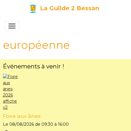
La Guilde 2 Bessan
européenne
Événements à venir !
Foire aux ânes
Le 08/08/2026
de 09:30
à 16:00